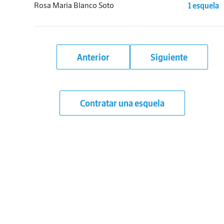
Rosa Maria Blanco Soto
1 esquela
Anterior
Siguiente
Contratar una esquela