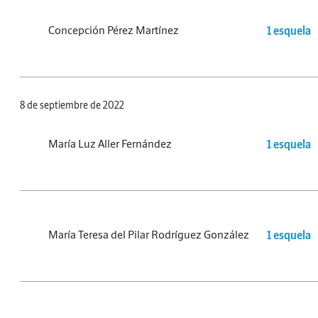
Concepción Pérez Martínez
1 esquela
8 de septiembre de 2022
María Luz Aller Fernández
1 esquela
María Teresa del Pilar Rodríguez González
1 esquela