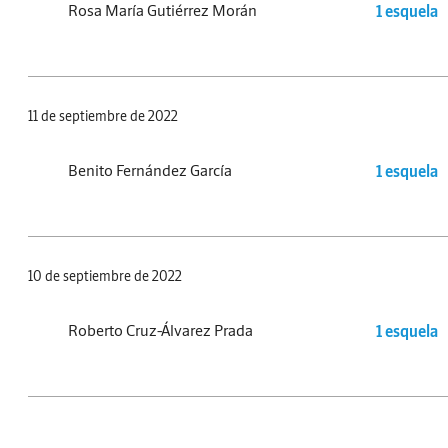
Rosa María Gutiérrez Morán
1 esquela
11 de septiembre de 2022
Benito Fernández García
1 esquela
10 de septiembre de 2022
Roberto Cruz-Álvarez Prada
1 esquela