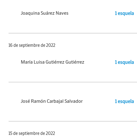
Joaquina Suárez Naves
1 esquela
16 de septiembre de 2022
María Luisa Gutiérrez Gutiérrez
1 esquela
José Ramón Carbajal Salvador
1 esquela
15 de septiembre de 2022