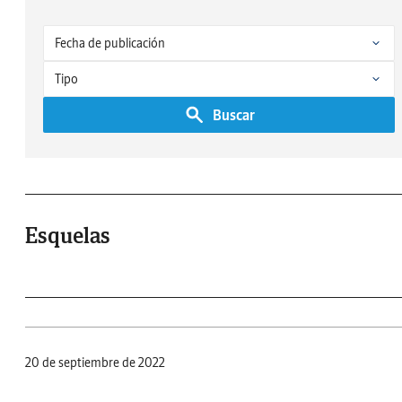
Buscar
Esquelas
20 de septiembre de 2022