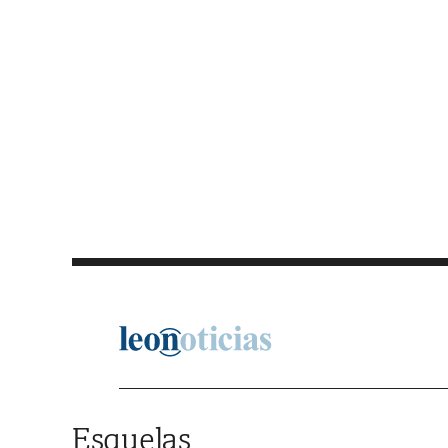
Saltar al contenido
Esquelas