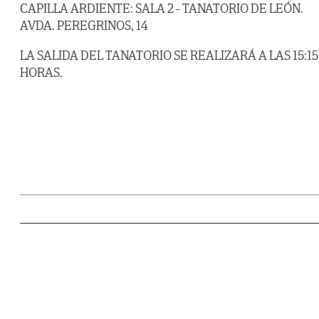
CAPILLA ARDIENTE: SALA 2 - TANATORIO DE LEÓN.
AVDA. PEREGRINOS, 14
LA SALIDA DEL TANATORIO SE REALIZARÁ A LAS 15:15
HORAS.