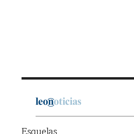
Saltar al contenido
Esquelas