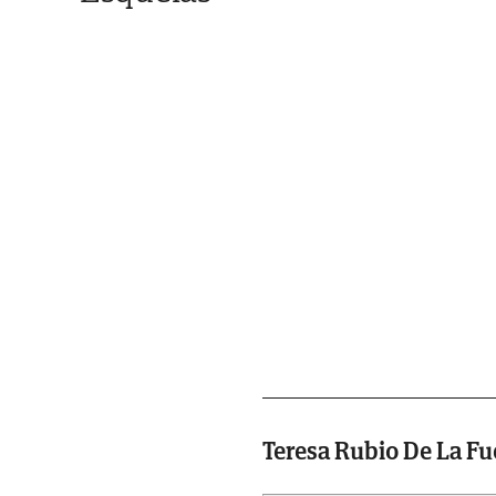
Teresa Rubio De La Fu