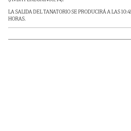
LA SALIDA DEL TANATORIO SE PRODUCIRÁ A LAS 10:4
HORAS.