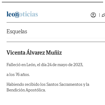
Saltar al contenido
Esquelas
Vicenta Álvarez Muñiz
Falleció en León, el día 24 de mayo de 2023,
a los 76 años.
Habiendo recibido los Santos Sacramentos y la
Bendición Apostólica.